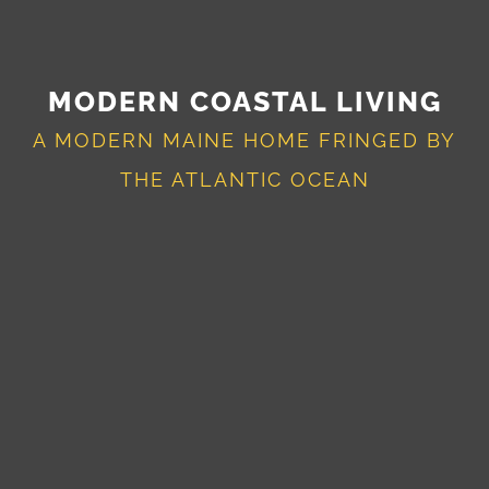
MODERN COASTAL LIVING
A MODERN MAINE HOME FRINGED BY
THE ATLANTIC OCEAN