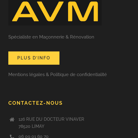
Spécialiste en Maçonnerie & Rénovation
PLUS D’INFO
Mentions légales & Politique de confidentialité
CONTACTEZ-NOUS
126 RUE DU DOCTEUR VINAVER
78520 LIMAY
06 09 01 60 70